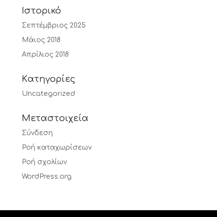
Ιστορικό
Σεπτέμβριος 2025
Μάιος 2018
Απρίλιος 2018
Kατηγορίες
Uncategorized
Μεταστοιχεία
Σύνδεση
Ροή καταχωρίσεων
Ροή σχολίων
WordPress.org