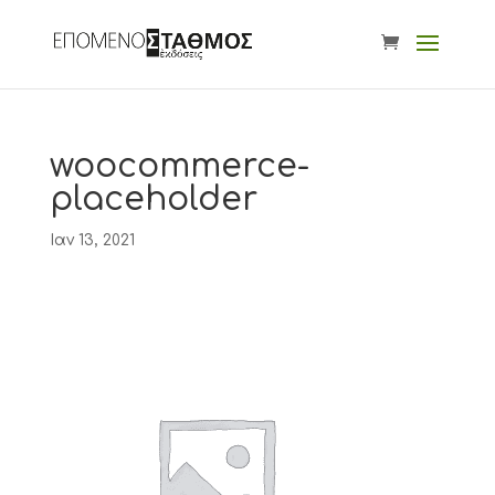
woocommerce-
placeholder
Ιαν 13, 2021