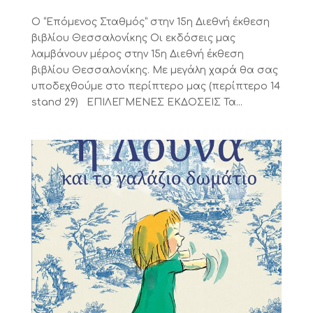
Ο “Επόμενος Σταθμός” στην 15η Διεθνή έκθεση
βιβλίου Θεσσαλονίκης Οι εκδόσεις μας
λαμβάνουν μέρος στην 15η Διεθνή έκθεση
βιβλίου Θεσσαλονίκης. Με μεγάλη χαρά θα σας
υποδεχθούμε στο περίπτερο μας (περίπτερο 14
stand 29) ΕΠΙΛΕΓΜΕΝΕΣ ΕΚΔΟΣΕΙΣ Τα...