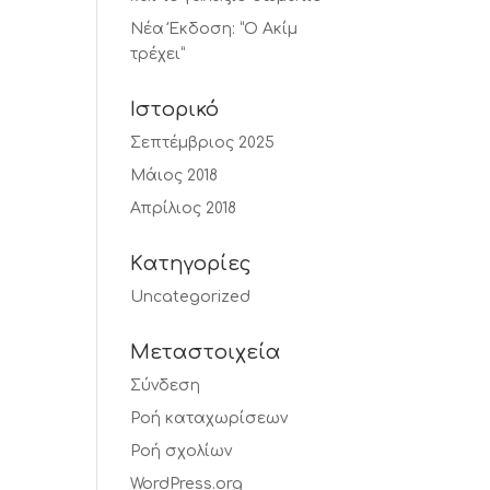
Νέα Έκδοση: “Ο Ακίμ
τρέχει”
Ιστορικό
Σεπτέμβριος 2025
Μάιος 2018
Απρίλιος 2018
Kατηγορίες
Uncategorized
Μεταστοιχεία
Σύνδεση
Ροή καταχωρίσεων
Ροή σχολίων
WordPress.org