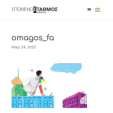
omagos_fa
Μαρ 24, 2023