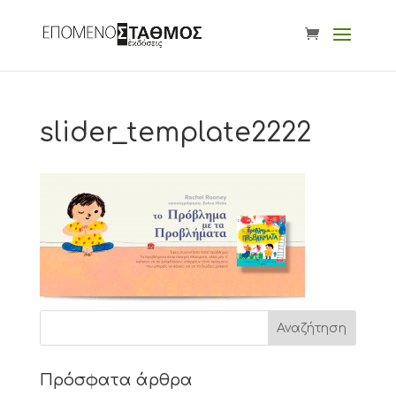
slider_template2222
Πρόσφατα άρθρα