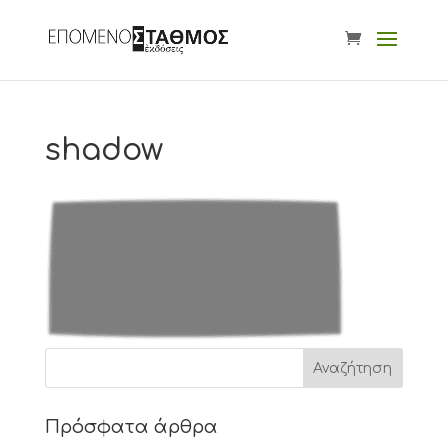
shadow
Πρόσφατα άρθρα