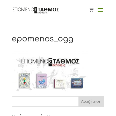
epomenos_ogg