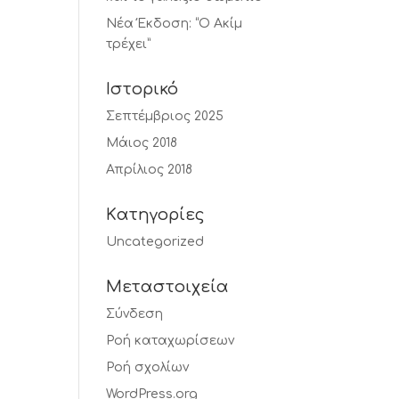
Νέα Έκδοση: “Ο Ακίμ
τρέχει”
Ιστορικό
Σεπτέμβριος 2025
Μάιος 2018
Απρίλιος 2018
Kατηγορίες
Uncategorized
Μεταστοιχεία
Σύνδεση
Ροή καταχωρίσεων
Ροή σχολίων
WordPress.org