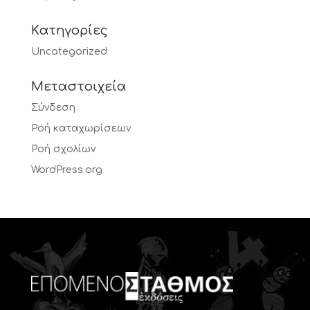
Kατηγορίες
Uncategorized
Μεταστοιχεία
Σύνδεση
Ροή καταχωρίσεων
Ροή σχολίων
WordPress.org