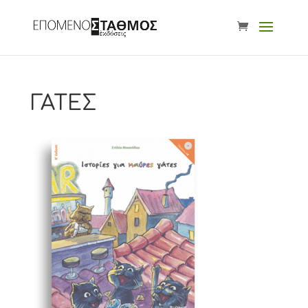
ΓΑΤΕΣ