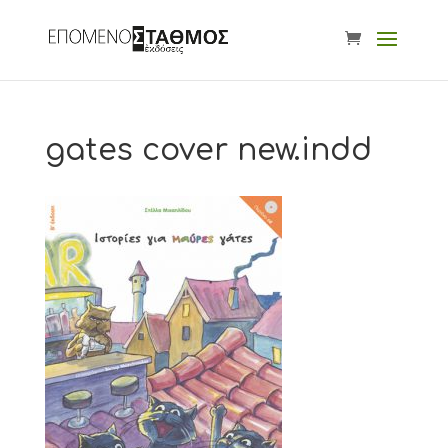
gates cover new.indd