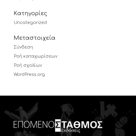
Kατηγορίες
Uncategorized
Μεταστοιχεία
Σύνδεση
Ροή καταχωρίσεων
Ροή σχολίων
WordPress.org