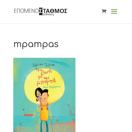
mpampas