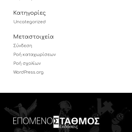
Kατηγορίες
Uncategorized
Μεταστοιχεία
Σύνδεση
Ροή καταχωρίσεων
Ροή σχολίων
WordPress.org