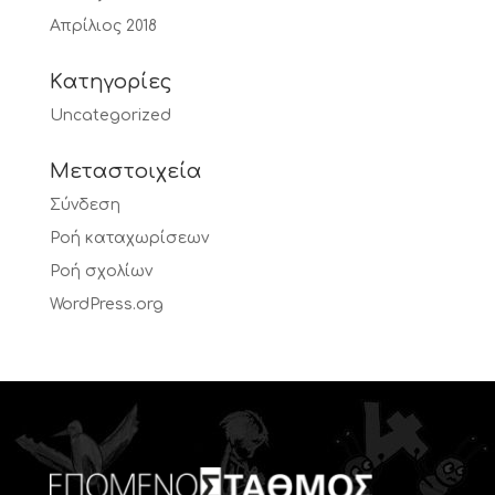
Απρίλιος 2018
Kατηγορίες
Uncategorized
Μεταστοιχεία
Σύνδεση
Ροή καταχωρίσεων
Ροή σχολίων
WordPress.org