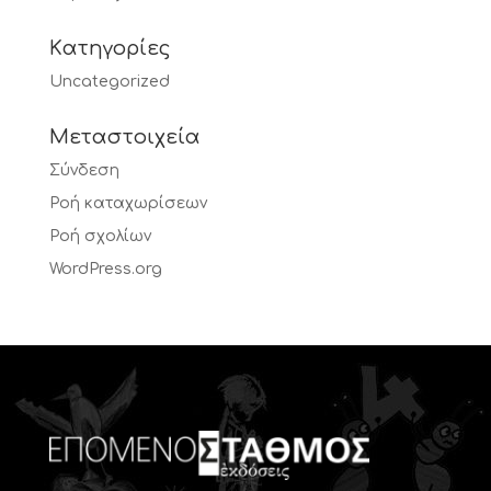
Kατηγορίες
Uncategorized
Μεταστοιχεία
Σύνδεση
Ροή καταχωρίσεων
Ροή σχολίων
WordPress.org