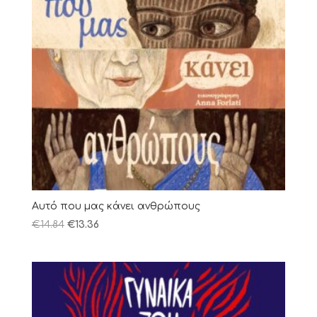
Αυτό που μας κάνει ανθρώπους
€
14.84
€
13.36