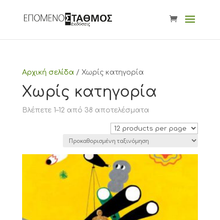
Αρχική σελίδα
/ Χωρίς κατηγορία
Χωρίς κατηγορία
Βλέπετε 1–12 από 38 αποτελέσματα