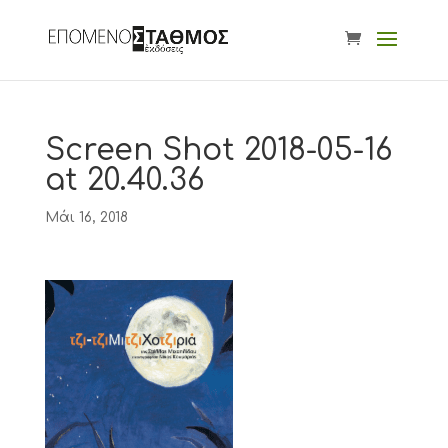
Screen Shot 2018-05-16
at 20.40.36
Μάι 16, 2018