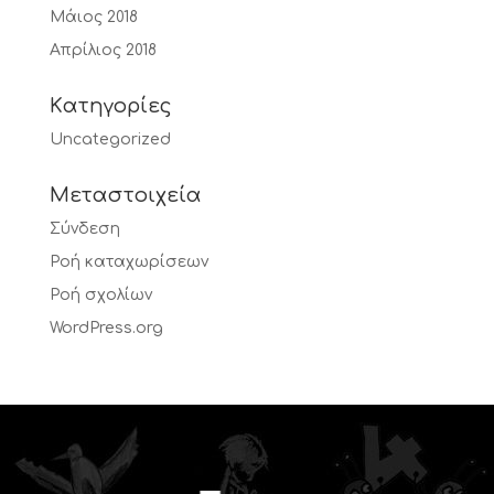
Μάιος 2018
Απρίλιος 2018
Kατηγορίες
Uncategorized
Μεταστοιχεία
Σύνδεση
Ροή καταχωρίσεων
Ροή σχολίων
WordPress.org